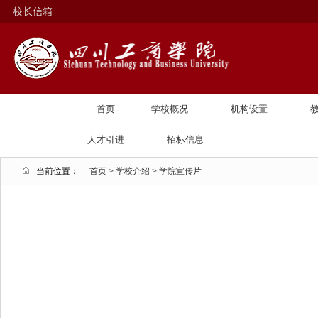
校长信箱
首页
学校概况
机构设置
人才引进
招标信息
当前位置：
首页
>
学校介绍
>
学院宣传片