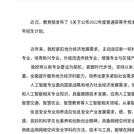
近日，教育部发布了《关于公布2022年度普通高等学校本科
年招生计划。
近年来，我校紧扣地方经济发展需求，主动适应新一轮科技
专业，培育新兴专业，升级改造传统专业，增强专业与区域
我校将以新专业建设为契机，紧跟时代步伐，坚持以本为
量，全面提升服务地方经济的能力，培养出更多紧贴社会需
人工智能专业面向国家战略和地方社会经济发展需求，培
和人工智能相关专业知识，具备跟随技术发展，应用人工智
智慧交通、智慧农业、智慧教育等人工智能相关领域，从事
信息安全专业培养适应信息安全产业发展需求，德、智、
感、良好的科学文化素养和创新创业精神，具备网络空间安
熟练运用网络空间安全学科的方法、技术与工具，能够在网