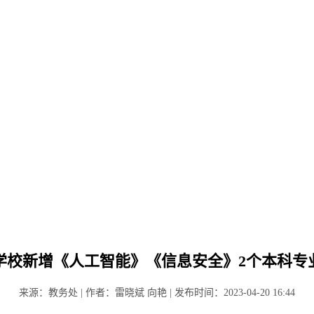
学校新增《人工智能》《信息安全》2个本科专
来源：教务处 | 作者：雷晓斌 向艳 | 发布时间：2023-04-20 16:44