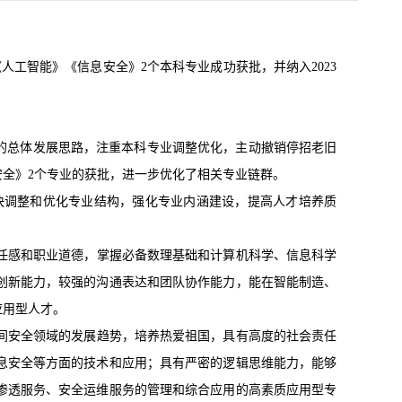
人工智能》《信息安全》2个本科专业成功获批，并纳入2023
的总体发展思路，注重本科专业调整优化，主动撤销停招老旧
全》2个专业的获批，进一步优化了相关专业链群。
调整和优化专业结构，强化专业内涵建设，提高人才培养质
感和职业道德，掌握必备数理基础和计算机科学、信息科学
创新能力，较强的沟通表达和团队协作能力，能在智能制造、
应用型人才。
安全领域的发展趋势，培养热爱祖国，具有高度的社会责任
息安全等方面的技术和应用；具有严密的逻辑思维能力，能够
渗透服务、安全运维服务的管理和综合应用的高素质应用型专