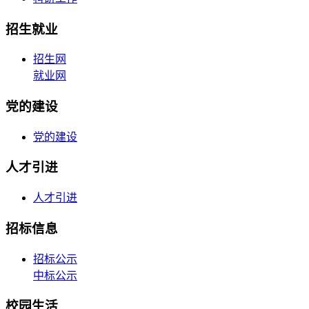
招生就业
招生网
就业网
党的建设
党的建设
人才引进
人才引进
招标信息
招标公示
中标公示
校园生活