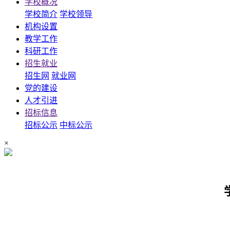
学校概况
学校简介
学校领导
机构设置
教学工作
科研工作
招生就业
招生网
就业网
党的建设
人才引进
招标信息
招标公示
中标公示
×