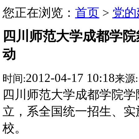
您正在浏览：
首页
>
党的
四川师范大学成都学院
动
2012-04-17 10:18
时间:
来源:
四川师范大学成都学院学
立，系全国统一招生、实
校。