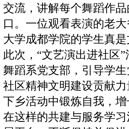
交流，讲解每个舞蹈作品
口。一位观看表演的老大
大学成都学院的学生真是
此次，“文艺演出进社区
舞蹈系党支部，引导学生
社区精神文明建设贡献力
下乡活动中锻炼自我，增
在这样的共建与服务学习