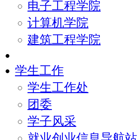
电子工程学院
计算机学院
建筑工程学院
学生工作
学生工作处
团委
学子风采
就业创业信息导航站