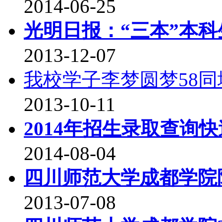
2014-06-25
光明日报：“三本”本科
2013-12-07
我校学子李梦圆梦58同
2013-10-11
2014年招生录取查询
2014-08-04
四川师范大学成都学院
2013-07-08