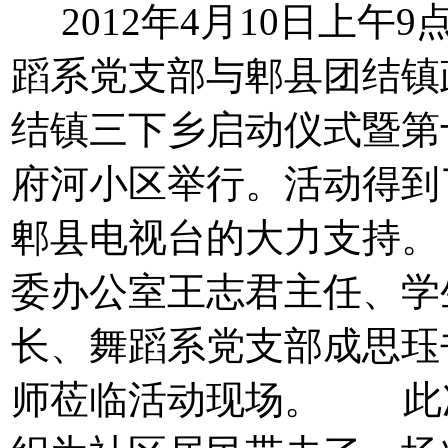
2012年4月10日上午
蹈系党支部与郫县团结镇政
结镇三下乡启动仪式暨第
府河小区举行。活动得到
郫县电视台的大力支持。
委办公室王志君主任、学
长、舞蹈系党支部成思珏
师莅临活动现场。
此次