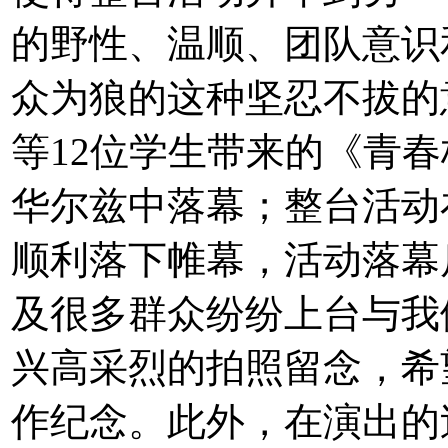
的野性、温顺、团队意识
众为狼的这种坚忍不拔的
等12位学生带来的《青
华尔兹中落幕；整台活动
顺利落下帷幕，活动落幕
及很多群众纷纷上台与我
兴高采烈的拍照留念，希
作纪念。此外，在演出的