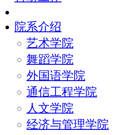
院系介绍
艺术学院
舞蹈学院
外国语学院
通信工程学院
人文学院
经济与管理学院