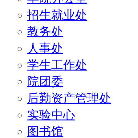
招生就业处
教务处
人事处
学生工作处
院团委
后勤资产管理处
实验中心
图书馆