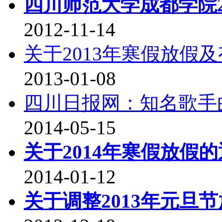
四川师范大学成都学院20
2012-11-14
关于2013年寒假放假
2013-01-08
四川日报网：知名歌手
2014-05-15
关于2014年寒假放假
2014-01-12
关于调整2013年元旦