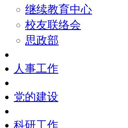
继续教育中心
校友联络会
思政部
人事工作
党的建设
科研工作