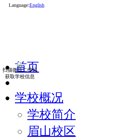
Language:
English
首页
扫描微信二维码
获取学校信息
学校概况
学校简介
眉山校区