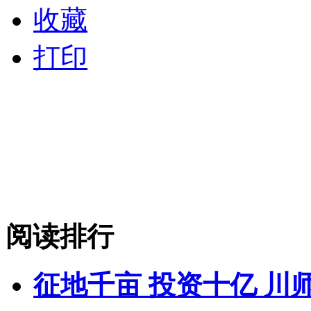
收藏
打印
阅读排行
征地千亩 投资十亿 川