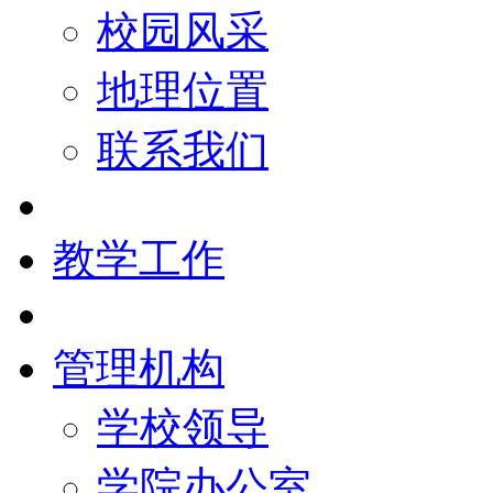
校园风采
地理位置
联系我们
教学工作
管理机构
学校领导
学院办公室