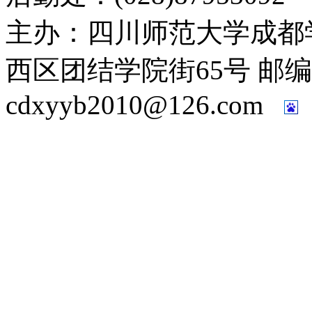
主办：四川师范大学成都
西区团结学院街65号 邮编：61
cdxyyb2010@126.com