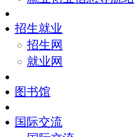
招生就业
招生网
就业网
图书馆
国际交流