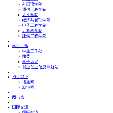
外国语学院
通信工程学院
人文学院
经济与管理学院
电子工程学院
计算机学院
建筑工程学院
学生工作
学生工作处
团委
学子风采
就业创业信息导航站
招生就业
招生网
就业网
图书馆
国际交流
国际交流