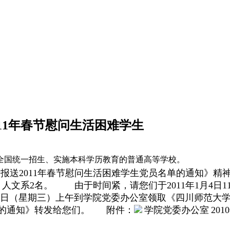
11年春节慰问生活困难学生
全国统一招生、实施本科学历教育的普通高等学校。
送2011年春节慰问生活困难学生党员名单的通知》精神
；人文系2名。
由于时间紧，请您们于2011年1月4日1
月29日（星期三）上午到学院党委办公室领取《四川师范
单的通知》转发给您们。
附件：
学院党委办公室
201