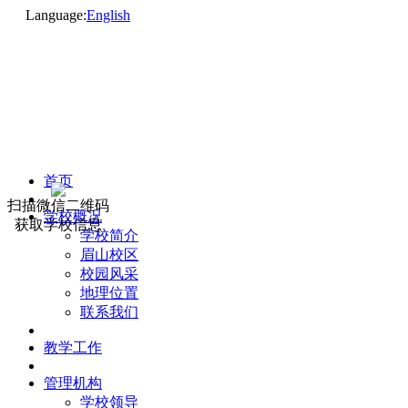
Language:
English
首页
扫描微信二维码
学校概况
获取学校信息
学校简介
眉山校区
校园风采
地理位置
联系我们
教学工作
管理机构
学校领导