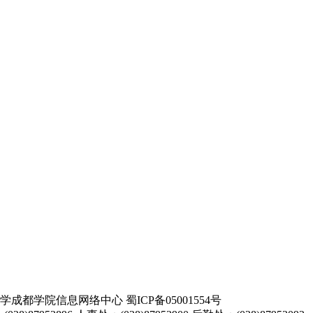
都学院信息网络中心 蜀ICP备05001554号