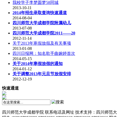
我校学子李梦圆梦58同城
2013-10-11
2014年招生录取查询快速通道
2014-08-04
四川师范大学成都学院附属幼儿
2013-07-08
四川师范大学成都学院2011——20
2012-11-14
关于2013年寒假放假及有关事项
2013-01-08
四川日报网：知名歌手曲婉婷首次
2014-05-15
关于2014年寒假放假的通知
2014-01-12
关于调整2013年元旦节放假安排
2012-12-19
快速通道
四川师范大学成都学院 联系电话及网址 技术支持：四川师范大学成