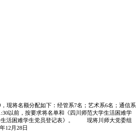
，现将名额分配如下：经管系7名；艺术系6名；通信系
1:30以前，按要求将名单和《四川师范大学生活困难学
大学生活困难学生党员登记表》。
现将川师大党委组
0年12月28日