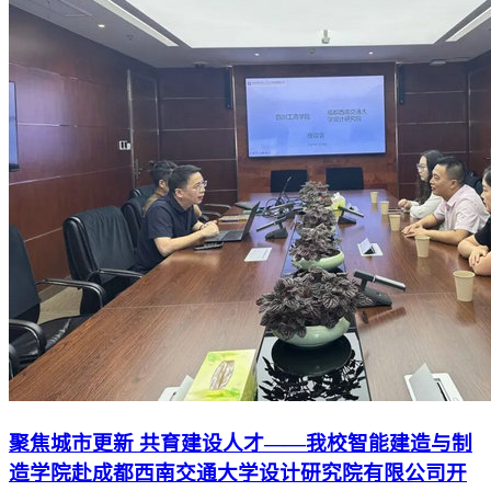
聚焦城市更新 共育建设人才——我校智能建造与制
造学院赴成都西南交通大学设计研究院有限公司开