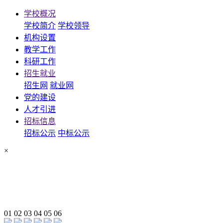
学校概况
学校简介
学校领导
机构设置
教学工作
科研工作
招生就业
招生网
就业网
党的建设
人才引进
招标信息
招标公示
中标公示
×
01
02
03
04
05
06