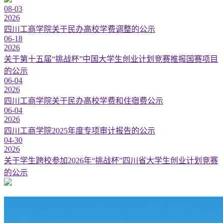
08-03
2026
四川工商学院关于民办高校学费调整的公示
06-18
2026
关于第十五届“挑战杯”中国大学生创业计划竞赛推报国赛项目
的公示
06-04
2026
四川工商学院关于民办高校学费和住宿费公示
06-04
2026
四川工商学院2025年度专项审计报告的公示
04-30
2026
关于学生跨校参加2026年“挑战杯”四川省大学生创业计划竞赛
的公示