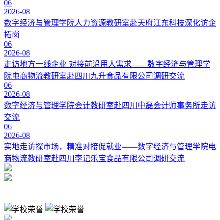
06
2026-08
数字经济与管理学院人力资源教研室赴天府江东科技深化访企
拓岗
06
2026-08
走访地方一线企业 对接前沿用人需求——数字经济与管理学
院电商物流教研室赴四川九升食品有限公司调研交流
06
2026-08
数字经济与管理学院会计教研室赴四川中磊会计师事务所走访
交流
06
2026-08
实地走访探市场，精准对接促就业——数字经济与管理学院电
商物流教研室赴四川李记乐宝食品有限公司调研交流