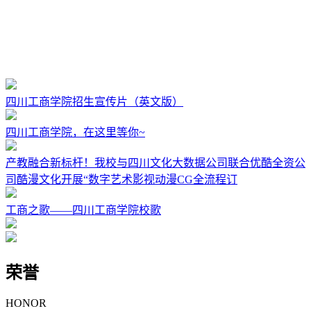
四川工商学院招生宣传片（英文版）
四川工商学院，在这里等你~
产教融合新标杆！我校与四川文化大数据公司联合优酷全资公
司酷漫文化开展“数字艺术影视动漫CG全流程订
工商之歌——四川工商学院校歌
荣誉
HONOR