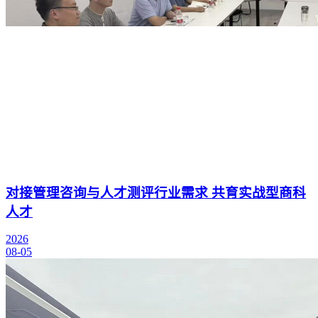
对接管理咨询与人才测评行业需求 共育实战型商科
人才
2026
08-05