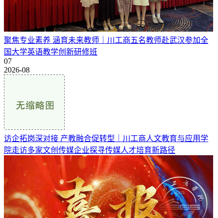
聚焦专业素养 涵育未来教师｜川工商五名教师赴武汉参加全
国大学英语教学创新研修班
07
2026-08
访企拓岗深对接 产教融合促转型｜川工商人文教育与应用学
院走访多家文创传媒企业探寻传媒人才培育新路径