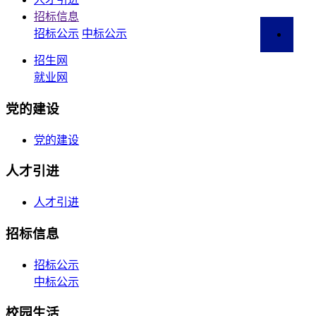
招标信息
招生就业
招标公示
中标公示
招生网
就业网
党的建设
党的建设
人才引进
人才引进
招标信息
招标公示
中标公示
校园生活