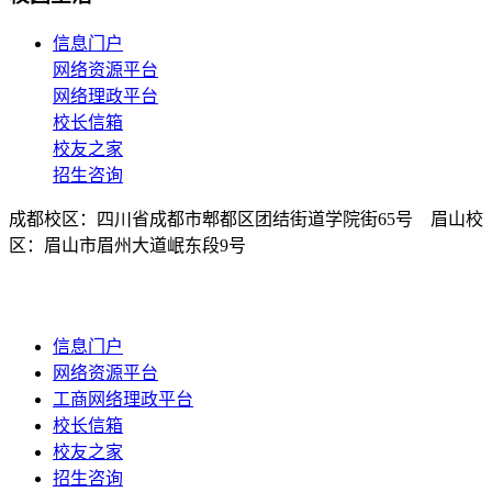
信息门户
网络资源平台
网络理政平台
校长信箱
校友之家
招生咨询
成都校区：四川省成都市郫都区团结街道学院街65号 眉山校
区：眉山市眉州大道岷东段9号
EN
信息门户
网络资源平台
工商网络理政平台
校长信箱
校友之家
招生咨询